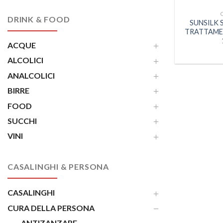
DRINK & FOOD
SUNSILK 
TRATTAME
ACQUE
ALCOLICI
ANALCOLICI
BIRRE
FOOD
SUCCHI
VINI
CASALINGHI & PERSONA
CASALINGHI
CURA DELLA PERSONA
ANTIZANZARE