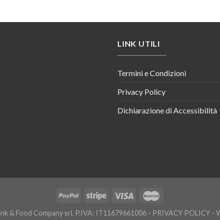
LINK UTILI
Termini e Condizioni
Privacy Policy
Dichiarazione di Accessibilità
nk & Food Company srl. P.IVA: IT11679661006 -
PRIVACY POLICY
- 