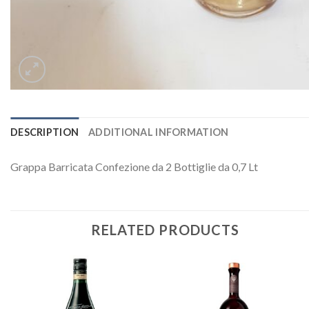
DESCRIPTION
ADDITIONAL INFORMATION
Grappa Barricata Confezione da 2 Bottiglie da 0,7 Lt
RELATED PRODUCTS