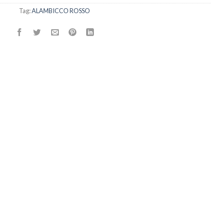
Tag:
ALAMBICCO ROSSO