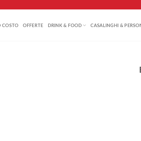
O COSTO
OFFERTE
DRINK & FOOD
CASALINGHI & PERSO