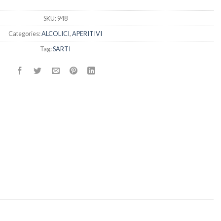
SKU:
948
Categories:
ALCOLICI
,
APERITIVI
Tag:
SARTI