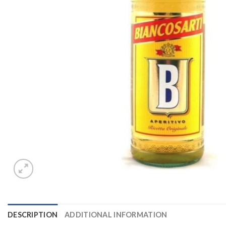
DESCRIPTION
ADDITIONAL INFORMATION