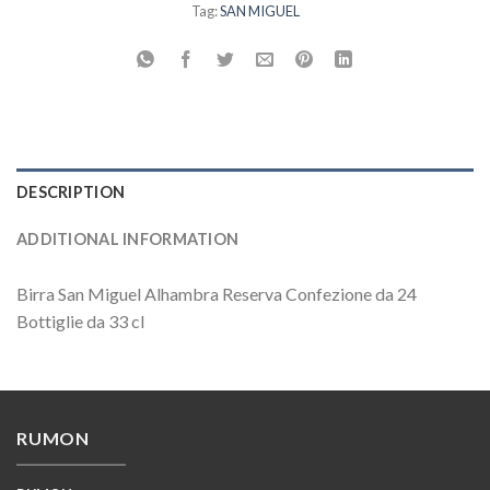
Tag:
SAN MIGUEL
DESCRIPTION
ADDITIONAL INFORMATION
Birra San Miguel Alhambra Reserva Confezione da 24
Bottiglie da 33 cl
RUMON