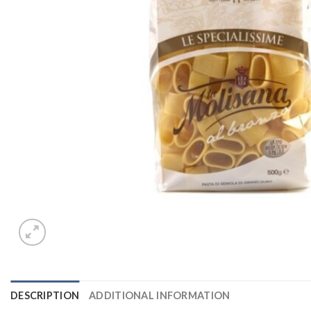
DESCRIPTION
ADDITIONAL INFORMATION