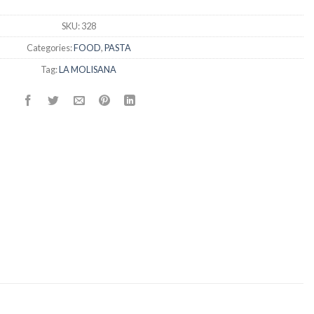
SKU:
328
Categories:
FOOD
,
PASTA
Tag:
LA MOLISANA