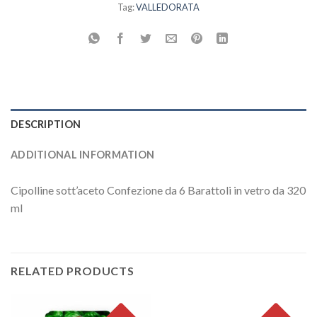
Tag:
VALLEDORATA
DESCRIPTION
ADDITIONAL INFORMATION
Cipolline sott’aceto Confezione da 6 Barattoli in vetro da 320
ml
RELATED PRODUCTS