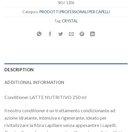
SKU:
1306
Category:
PRODOTTI PROFESSIONALI PER CAPELLI
Tag:
CRYSTAL
DESCRIPTION
ADDITIONAL INFORMATION
Conditioner LATTE NUTRITIVO 250 ml
Il nostro conditioner è un trattamento condizionante ad
azione idratante, intensiva e rigenerante, ideato per
rivitalizzare la fibra capillare senza appesantire i capelli.