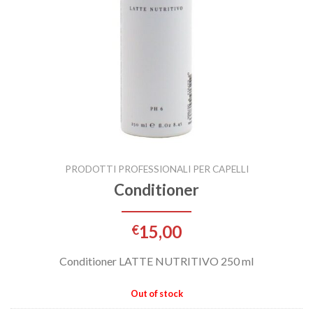
PRODOTTI PROFESSIONALI PER CAPELLI
Conditioner
15,00
€
Conditioner LATTE NUTRITIVO 250 ml
Out of stock