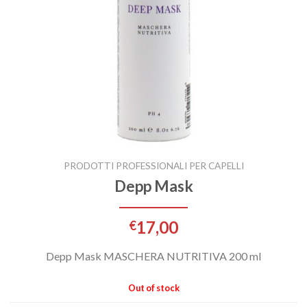
PRODOTTI PROFESSIONALI PER CAPELLI
Depp Mask
17,00
€
Depp Mask MASCHERA NUTRITIVA 200 ml
Out of stock