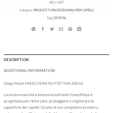
SKU:
1307
Category:
PRODOTTI PROFESSIONALI PER CAPELLI
Tag:
CRYSTAL
DESCRIPTION
ADDITIONAL INFORMATION
Depp Mask MASCHERA NUTRITIVA 200 ml
La nostra maschera intensiva nutriente DeepMask è
progettata per rinforzare, proteggere e migliorare la
superficie dei capelli. Grazie al suo complesso proteico,