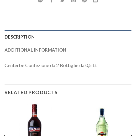
DESCRIPTION
ADDITIONAL INFORMATION
Centerbe Confezione da 2 Bottiglie da 0,5 Lt
RELATED PRODUCTS