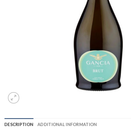
DESCRIPTION
ADDITIONAL INFORMATION