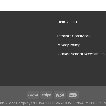
LINK UTILI
Termini e Condizioni
Privacy Policy
Dichiarazione di Accessibilità
nk & Food Company srl. P.IVA: IT11679661006 -
PRIVACY POLICY
- 