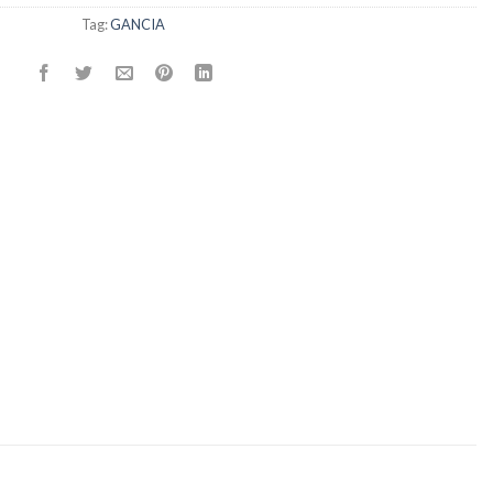
Tag:
GANCIA