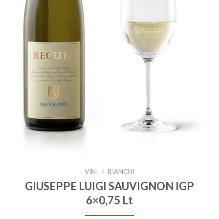
VINI
/
BIANCHI
GIUSEPPE LUIGI SAUVIGNON IGP
6×0,75 Lt