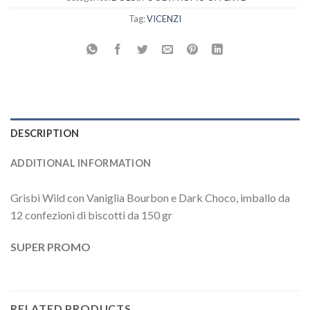
Tag:
VICENZI
DESCRIPTION
ADDITIONAL INFORMATION
Grisbì Wild con Vaniglia Bourbon e Dark Choco, imballo da
12 confezioni di biscotti da 150 gr
SUPER PROMO
RELATED PRODUCTS