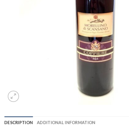
DESCRIPTION
ADDITIONAL INFORMATION