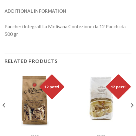
ADDITIONAL INFORMATION
Paccheri Integrali La Molisana Confezione da 12 Pacchi da
500 gr
RELATED PRODUCTS
12 pezzi
12 pezzi