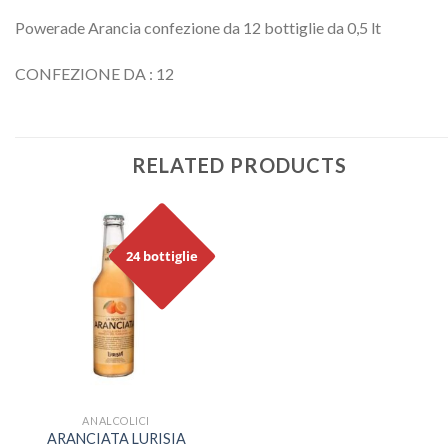
Powerade Arancia confezione da 12 bottiglie da 0,5 lt
CONFEZIONE DA : 12
RELATED PRODUCTS
24 bottiglie
ANALCOLICI
ARANCIATA LURISIA