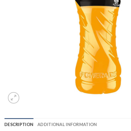
DESCRIPTION
ADDITIONAL INFORMATION