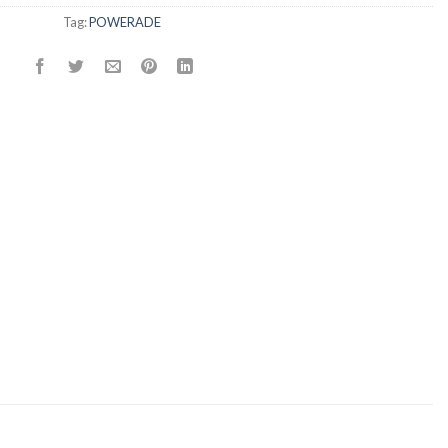
Tag:
POWERADE