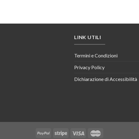
LINK UTILI
Termini e Condizioni
Privacy Policy
Dichiarazione di Accessibilità