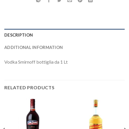
DESCRIPTION
ADDITIONAL INFORMATION
Vodka Smirnoff bottiglia da 1 Lt
RELATED PRODUCTS