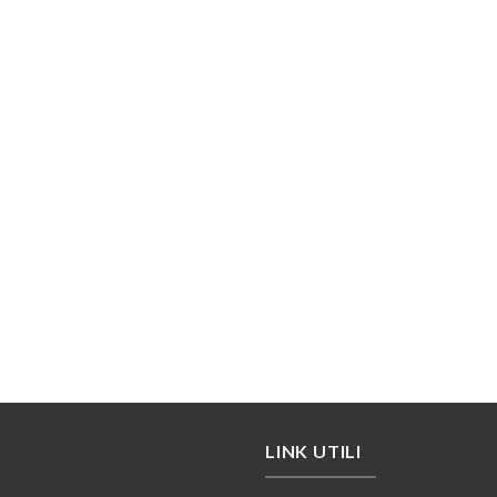
LINK UTILI