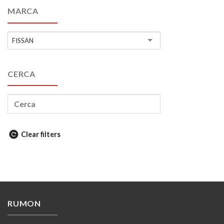
MARCA
FISSAN
CERCA
Clear filters
RUMON