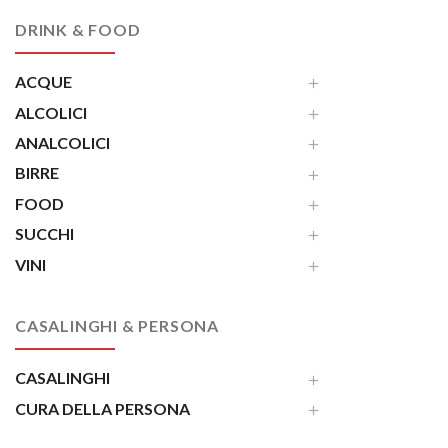
DRINK & FOOD
ACQUE
ALCOLICI
ANALCOLICI
BIRRE
FOOD
SUCCHI
VINI
CASALINGHI & PERSONA
CASALINGHI
CURA DELLA PERSONA