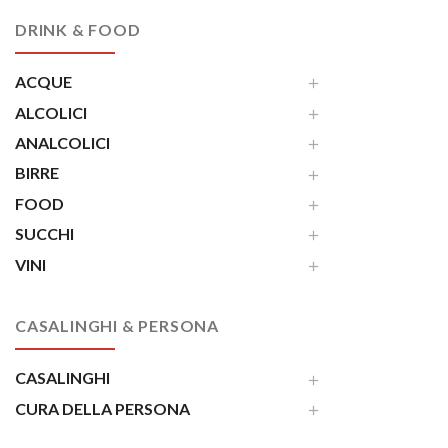
DRINK & FOOD
ACQUE
ALCOLICI
ANALCOLICI
BIRRE
FOOD
SUCCHI
VINI
CASALINGHI & PERSONA
CASALINGHI
CURA DELLA PERSONA