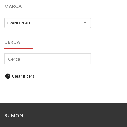
MARCA
GRAND REALE
CERCA
Clear filters
RUMON