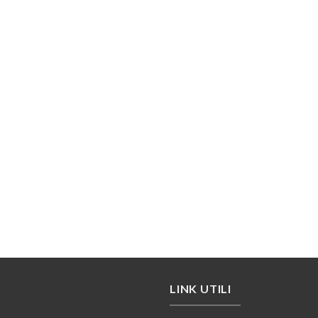
LINK UTILI