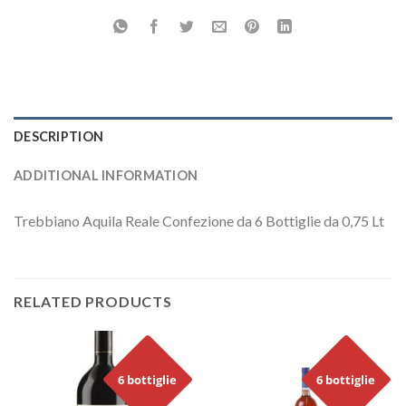
DESCRIPTION
ADDITIONAL INFORMATION
Trebbiano Aquila Reale Confezione da 6 Bottiglie da 0,75 Lt
RELATED PRODUCTS
6 bottiglie
6 bottiglie