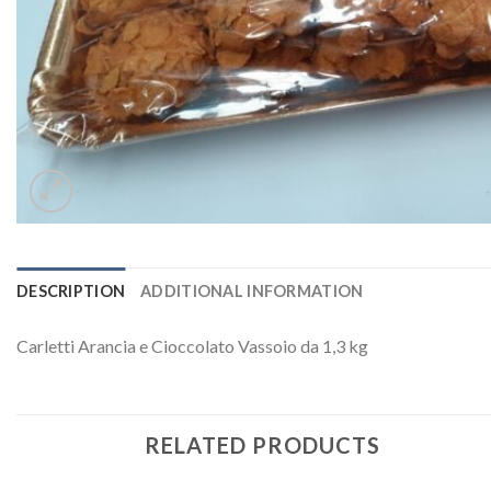
DESCRIPTION
ADDITIONAL INFORMATION
Carletti Arancia e Cioccolato Vassoio da 1,3 kg
RELATED PRODUCTS