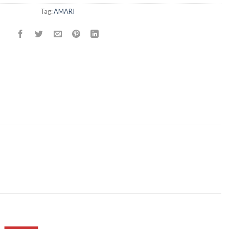
Tag:
AMARI