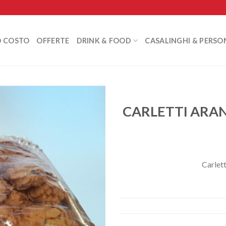
O COSTO
OFFERTE
DRINK & FOOD
CASALINGHI & PERSO
CARLETTI ARANC
Carlett