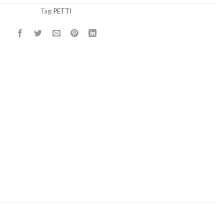
Tag:
PETTI