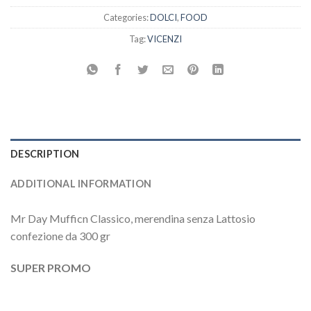
Categories:
DOLCI
,
FOOD
Tag:
VICENZI
DESCRIPTION
ADDITIONAL INFORMATION
Mr Day Mufficn Classico, merendina senza Lattosio
confezione da 300 gr
SUPER PROMO