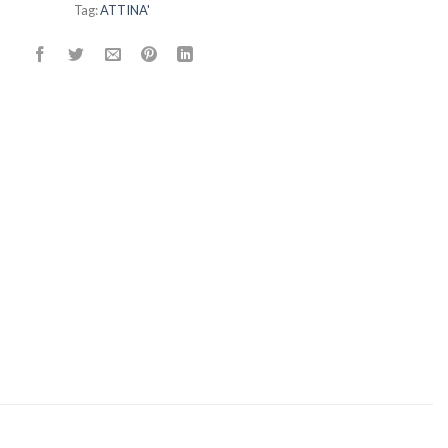
Tag:
ATTINA'