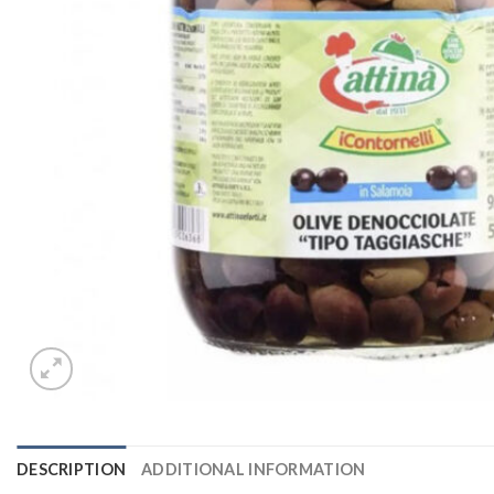
DESCRIPTION
ADDITIONAL INFORMATION