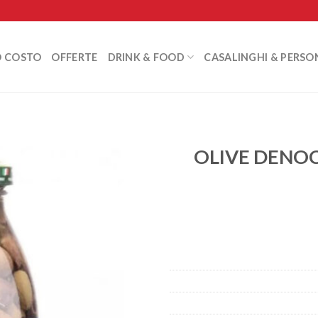
O COSTO
OFFERTE
DRINK & FOOD
CASALINGHI & PERSO
OLIVE DENOC