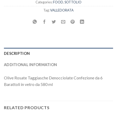
Categories:
FOOD
,
SOTTOLIO
Tag:
VALLEDORATA
DESCRIPTION
ADDITIONAL INFORMATION
Olive Rosate Taggiasche Denocciolate Confezione da 6
Barattoli in vetro da 580 ml
RELATED PRODUCTS