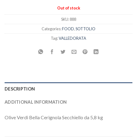
Out of stock
SKU:
888
Categories:
FOOD
,
SOTTOLIO
Tag:
VALLEDORATA
DESCRIPTION
ADDITIONAL INFORMATION
Olive Verdi Bella Cerignola Secchiello da 5,8 kg