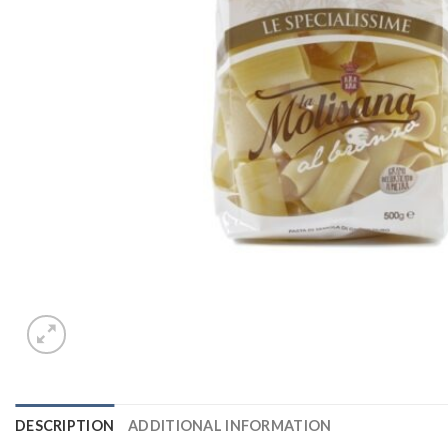
DESCRIPTION
ADDITIONAL INFORMATION