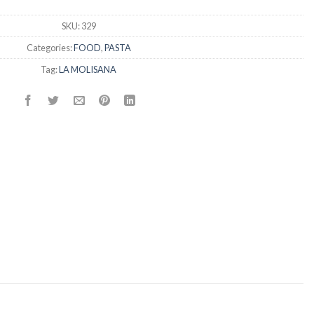
SKU:
329
Categories:
FOOD
,
PASTA
Tag:
LA MOLISANA