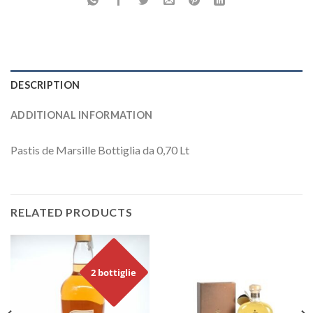
DESCRIPTION
ADDITIONAL INFORMATION
Pastis de Marsille Bottiglia da 0,70 Lt
RELATED PRODUCTS
2 bottiglie