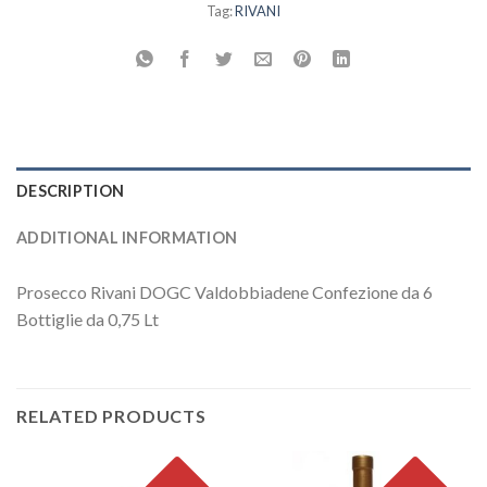
Tag:
RIVANI
DESCRIPTION
ADDITIONAL INFORMATION
Prosecco Rivani DOGC Valdobbiadene Confezione da 6
Bottiglie da 0,75 Lt
RELATED PRODUCTS