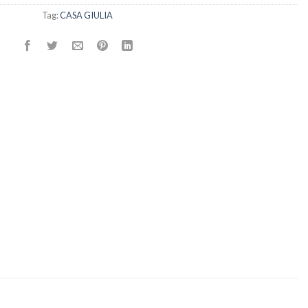
Tag:
CASA GIULIA