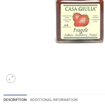
DESCRIPTION
ADDITIONAL INFORMATION