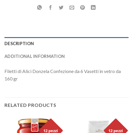
DESCRIPTION
ADDITIONAL INFORMATION
Filetti di Alici Donzela Confezione da 6 Vasetti in vetro da
160 gr
RELATED PRODUCTS
12 pezzi
12 pezzi