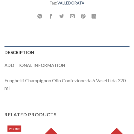
Tag:
VALLEDORATA
DESCRIPTION
ADDITIONAL INFORMATION
Funghetti Champignon Olio Confezione da 6 Vasetti da 320
ml
RELATED PRODUCTS
PROMO!