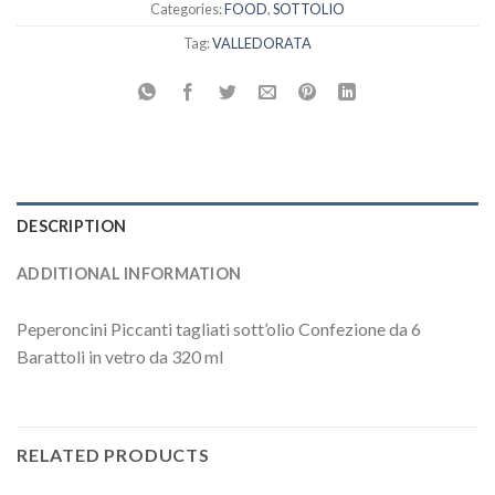
Categories:
FOOD
,
SOTTOLIO
Tag:
VALLEDORATA
DESCRIPTION
ADDITIONAL INFORMATION
Peperoncini Piccanti tagliati sott’olio Confezione da 6
Barattoli in vetro da 320 ml
RELATED PRODUCTS