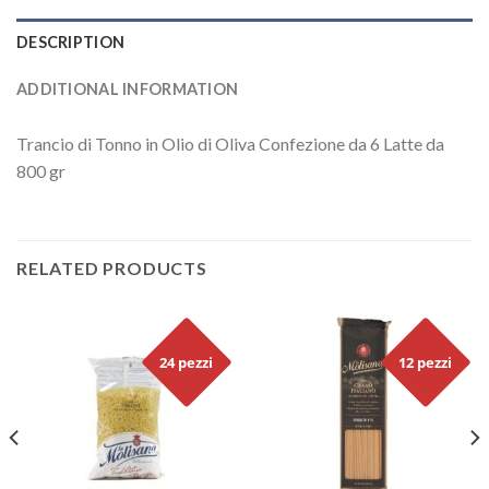
DESCRIPTION
ADDITIONAL INFORMATION
Trancio di Tonno in Olio di Oliva Confezione da 6 Latte da
800 gr
RELATED PRODUCTS
24 pezzi
12 pezzi