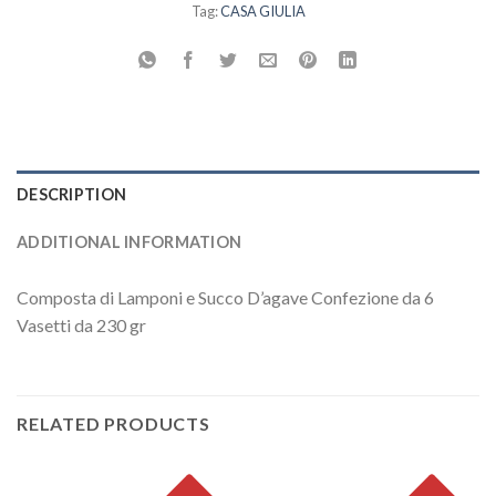
Tag:
CASA GIULIA
DESCRIPTION
ADDITIONAL INFORMATION
Composta di Lamponi e Succo D’agave Confezione da 6
Vasetti da 230 gr
RELATED PRODUCTS