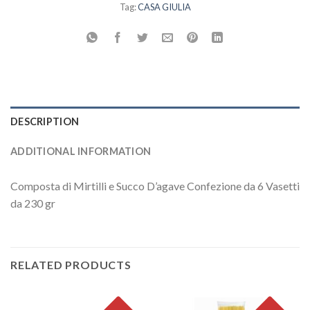
Tag:
CASA GIULIA
DESCRIPTION
ADDITIONAL INFORMATION
Composta di Mirtilli e Succo D’agave Confezione da 6 Vasetti
da 230 gr
RELATED PRODUCTS